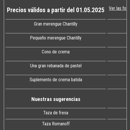
Ver las fot
Precios válidos a partir del 01.05.2025
Gran merengue Chantilly
Pequeño merengue Chantilly
Cono de crema
Una gran rebanada de pastel
Suplemento de crema batida
Nuestras sugerencias
Taza de fresa
Taza Romanoff