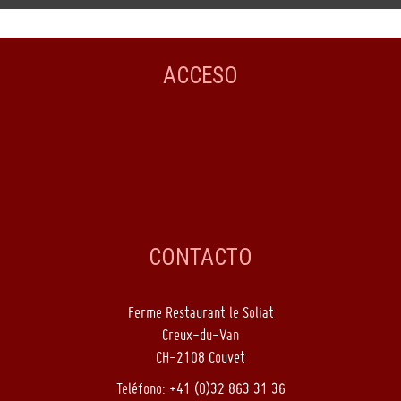
ACCESO
CONTACTO
Ferme Restaurant le Soliat
Creux-du-Van
CH-2108 Couvet
Teléfono: +41 (0)32 863 31 36