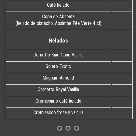
Café helado
Copa de Absenta
(helado de pistacho, Absinthe Fée Verte 4 cl)
Helados
Cornetto King Cone Vanilla
Solero Exotic
Magnum Almond
Cornetto Royal Vanilla
Cremissimo café helado
Cremissimo fresa y vainilla