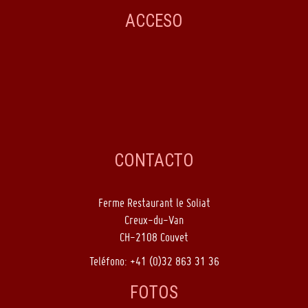
ACCESO
CONTACTO
Ferme Restaurant le Soliat
Creux-du-Van
CH-2108 Couvet
Teléfono: +41 (0)32 863 31 36
FOTOS