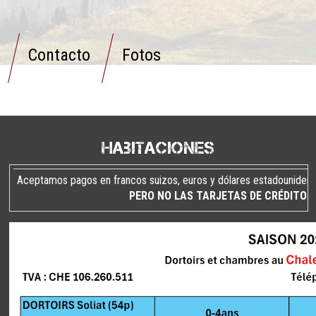
Contacto
Fotos
Habitaciones
Aceptamos pagos en francos suizos, euros y dólares estadouniden
PERO NO LAS TARJETAS DE CRÉDITO
.