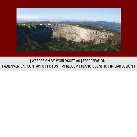
|
WEBDESIGN BY WORLDSOFT AG
|
FREDCREATION
|
|
ABIENVENIDA
|
CONTACTO
|
FOTOS
|
IMPRESSUM
|
PLANO DEL SITIO
|
INICIAR SESIÓN
|