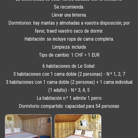
Se recomienda:
Llevar una linterna.
Dormitorios: hay mantas y almohadas a vuestra disposición; por
favor, traed vuestro saco de dormir.
Habitación: se incluye ropa de cama completa.
Limpieza: incluida
Tipo de cambio: 1 CHF = 1 EUR
6 habitaciones de Le Soliat:
3 habitaciones con 1 cama doble (2 personas) - N.º 1, 2, 7
3 habitaciones con 1 cama doble (2 personas) + 1 cama individual
(1 adulto) - N.º 3, 4, 5
La habitación n.º 1 admite 1 perro
Dormitorio compartido: capacidad para 54 personas