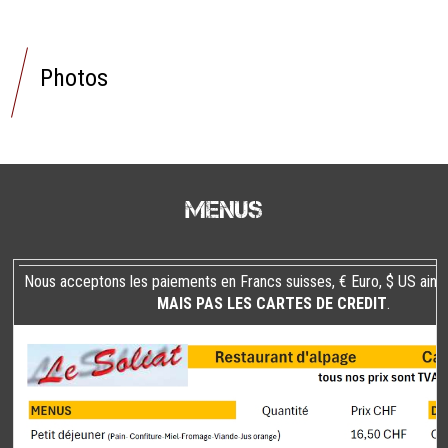
Photos
Menus
Nous acceptons les paiements en Francs suisses, € Euro, $ US ains
MAIS PAS LES CARTES DE CREDIT
.