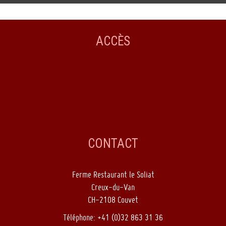
ACCÈS
CONTACT
Ferme Restaurant le Soliat
Creux-du-Van
CH-2108 Couvet
Téléphone: +41 (0)32 863 31 36