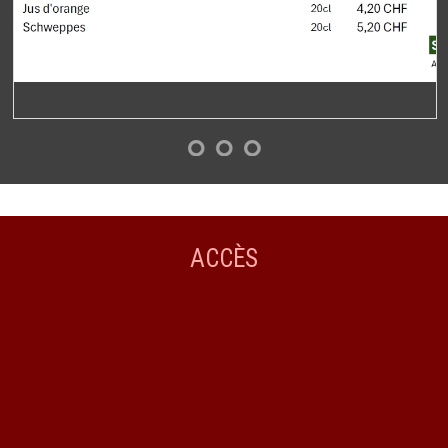
ACCÈS