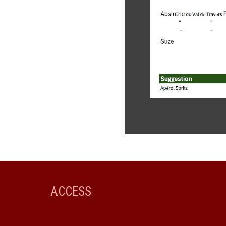
ACCESS