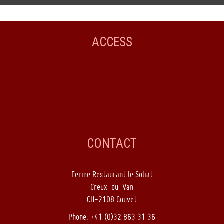
ACCESS
CONTACT
Ferme Restaurant le Soliat
Creux-du-Van
CH-2108 Couvet
Phone: +41 (0)32 863 31 36