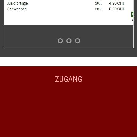
ZUGANG