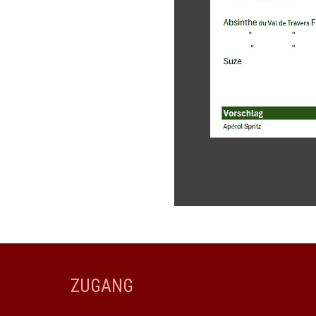
ZUGANG