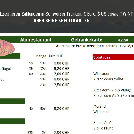
akzeptieren Zahlungen in Schweizer Franken, € Euro, $ US sowie TWINT.
ABER KEINE KREDITKARTEN
.