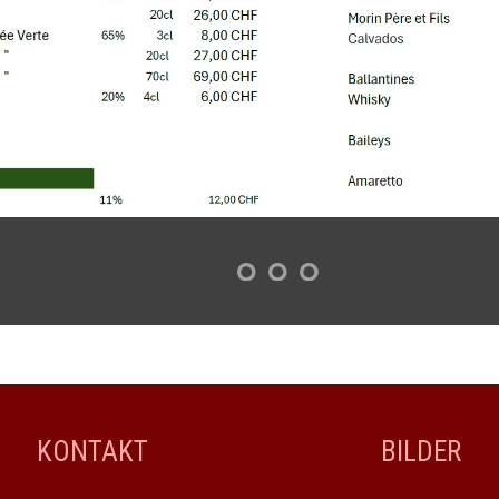
KONTAKT
BILDER